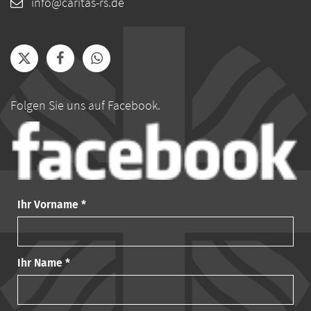
info@caritas-rs.de
Folgen Sie uns auf Facebook.
Ihr Vorname *
Ihr Name *