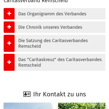
Caritasverband Remscheid
Das Organigramm des Verbandes
Die Chronik unseres Verbandes
Die Satzung des Caritasverbandes
Remscheid
Das "Caritaskreuz" des Caritasverbandes
Remscheid
Ihr Kontakt zu uns