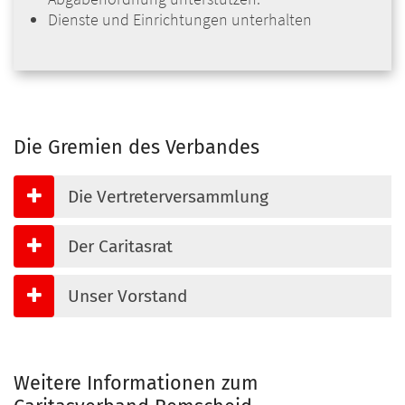
Dienste und Einrichtungen unterhalten
Die Gremien des Verbandes
Die Vertreterversammlung
Der Caritasrat
Unser Vorstand
Weitere Informationen zum