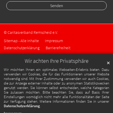
© Caritasverband Remscheid e.V.
Sitemap - Alle Inhalte
Impressum
Datenschutzerklärung
Barrierefreiheit
Wir achten Ihre Privatsphäre
✕
Wir möchten Ihnen ein optimales Webseiten-Erlebnis bieten. Dazu
verwenden wir Cookies, die für das Funktionieren unserer Website
notwendig sind. Mit Ihrer Zustimmung verwenden wir auch Cookies,
die zur Anzeige externer Inhalte oder zu anonymen Statistikzwecken
genutzt werden. Sie können selbst entscheiden, welche Kategorien
Sie zulassen möchten. Bitte beachten Sie, dass auf Basis Ihrer
Einstellungen womöglich nicht mehr alle Funktionalitäten der Seite
zur Verfügung stehen. Weitere Informationen finden Sie in unserer
Datenschutzerklärung
.