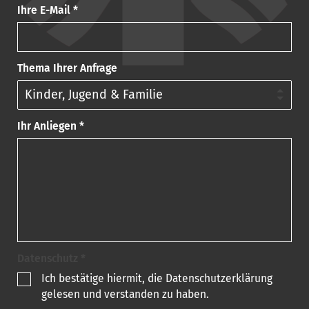
Ihre E-Mail *
Thema Ihrer Anfrage
Ihr Anliegen *
Datenschutz *
Ich bestätige hiermit, die Datenschutzerklärung
gelesen und verstanden zu haben.