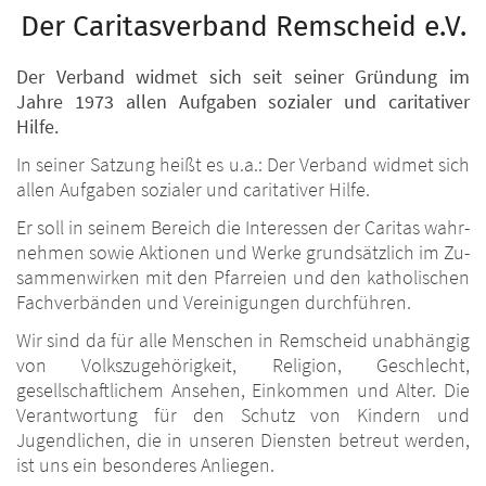
Der Caritasverband Remscheid e.V.
Der Verband widmet sich seit seiner Gründung im
Jahre 1973 allen Aufgaben sozialer und caritativer
Hilfe.
In seiner Satzung heißt es u.a.: Der Verband widmet sich
allen Aufgaben sozialer und caritativer Hilfe.
Er soll in seinem Bereich die Interessen der Caritas wahr­
nehmen sowie Aktionen und Werke grundsätzlich im Zu­
sammenwirken mit den Pfarreien und den katholischen
Fachverbänden und Vereinigungen durchführen.
Wir sind da für alle Menschen in Remscheid unabhängig
von Volkszugehörigkeit, Religion, Geschlecht,
gesellschaftlichem Ansehen, Einkommen und Alter. Die
Verantwortung für den Schutz von Kindern und
Jugendlichen, die in unseren Diensten betreut werden,
ist uns ein besonderes Anliegen.