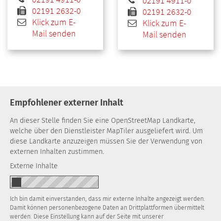
02191 4911-0
02191 2632-0
02191 2632-0
Klick zum E-
Klick zum E-
Mail senden
Mail senden
Empfohlener externer Inhalt
An dieser Stelle finden Sie eine OpenStreetMap Landkarte,
welche über den Dienstleister MapTiler ausgeliefert wird. Um
diese Landkarte anzuzeigen müssen Sie der Verwendung von
externen Inhalten zustimmen.
Externe Inhalte
Ich bin damit einverstanden, dass mir externe Inhalte angezeigt werden.
Damit können personenbezogene Daten an Drittplattformen übermittelt
werden. Diese Einstellung kann auf der Seite mit unserer