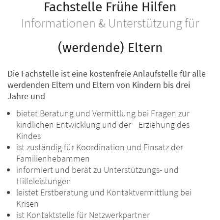
Fachstelle Frühe Hilfen
Informationen & Unterstützung für
(werdende) Eltern
Die Fachstelle ist eine kostenfreie Anlaufstelle für alle
werdenden Eltern und Eltern von Kindern bis drei
Jahre und
bietet Beratung und Vermittlung bei Fragen zur
kindlichen Entwicklung und der Erziehung des
Kindes
ist zuständig für Koordination und Einsatz der
Familienhebammen
informiert und berät zu Unterstützungs- und
Hilfeleistungen
leistet Erstberatung und Kontaktvermittlung bei
Krisen
ist Kontaktstelle für Netzwerkpartner