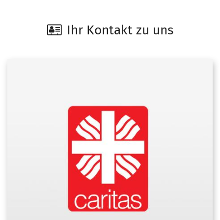
Ihr Kontakt zu uns