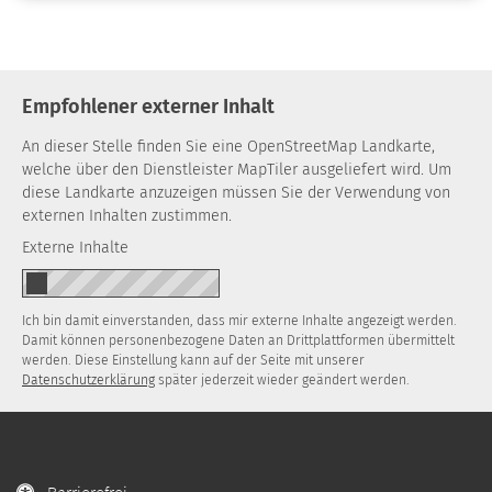
Empfohlener externer Inhalt
An dieser Stelle finden Sie eine OpenStreetMap Landkarte,
welche über den Dienstleister MapTiler ausgeliefert wird. Um
diese Landkarte anzuzeigen müssen Sie der Verwendung von
externen Inhalten zustimmen.
Externe Inhalte
Ich bin damit einverstanden, dass mir externe Inhalte angezeigt werden.
Damit können personenbezogene Daten an Drittplattformen übermittelt
werden. Diese Einstellung kann auf der Seite mit unserer
Datenschutzerklärung
später jederzeit wieder geändert werden.