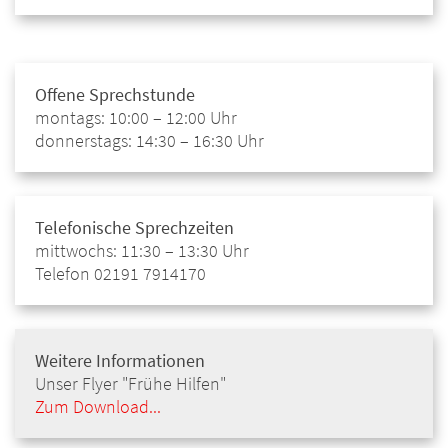
Offene Sprechstunde
montags: 10:00 – 12:00 Uhr
donnerstags: 14:30 – 16:30 Uhr
Telefonische Sprechzeiten
mittwochs: 11:30 – 13:30 Uhr
Telefon 02191 7914170
Weitere Informationen
Unser Flyer "Frühe Hilfen"
Zum Download...