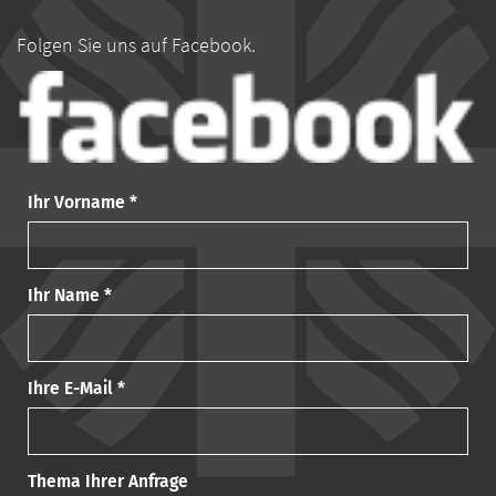
Folgen Sie uns auf Facebook.
Ihr Vorname *
Ihr Name *
Ihre E-Mail *
Thema Ihrer Anfrage