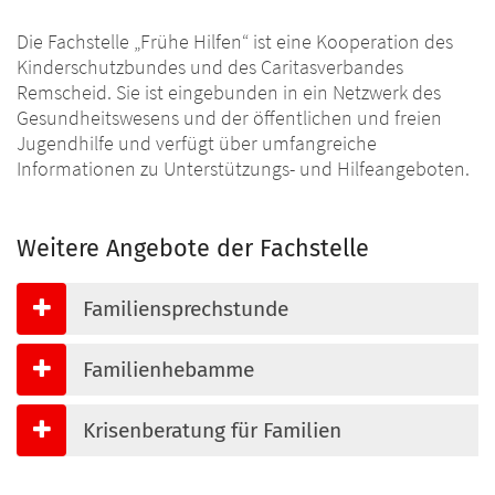
Die Fachstelle „Frühe Hilfen“ ist eine Kooperation des
Kinderschutzbundes und des Caritasverbandes
Remscheid. Sie ist eingebunden in ein Netzwerk des
Gesundheitswesens und der öffentlichen und freien
Jugendhilfe und verfügt über umfangreiche
Informationen zu Unterstützungs- und Hilfeangeboten.
Weitere Angebote der Fachstelle
Familiensprechstunde
Familienhebamme
Krisenberatung für Familien