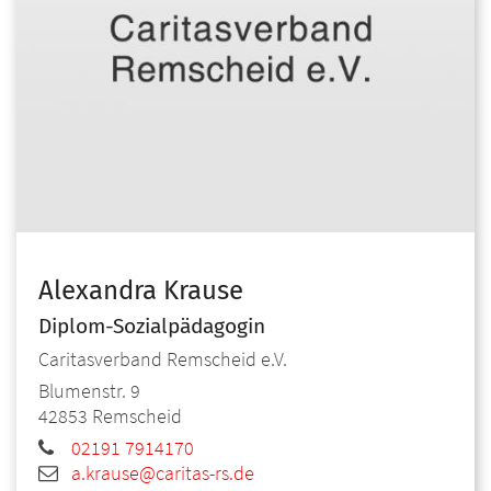
Alexandra
Krause
Diplom-Sozialpädagogin
Caritasverband Remscheid e.V.
Blumenstr. 9
42853
Remscheid
02191 7914170
a.krause@caritas-rs.de