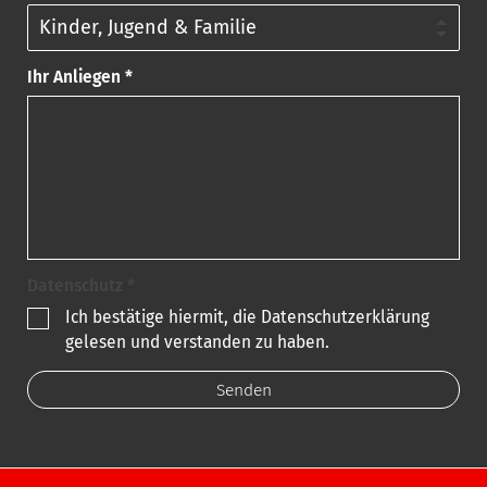
Ihr Anliegen *
Datenschutz *
Ich bestätige hiermit, die Datenschutzerklärung
gelesen und verstanden zu haben.