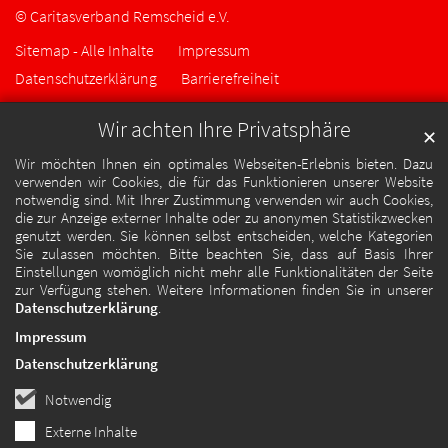
© Caritasverband Remscheid e.V.
Sitemap - Alle Inhalte
Impressum
Datenschutzerklärung
Barrierefreiheit
Wir achten Ihre Privatsphäre
✕
Wir möchten Ihnen ein optimales Webseiten-Erlebnis bieten. Dazu
verwenden wir Cookies, die für das Funktionieren unserer Website
notwendig sind. Mit Ihrer Zustimmung verwenden wir auch Cookies,
die zur Anzeige externer Inhalte oder zu anonymen Statistikzwecken
genutzt werden. Sie können selbst entscheiden, welche Kategorien
Sie zulassen möchten. Bitte beachten Sie, dass auf Basis Ihrer
Einstellungen womöglich nicht mehr alle Funktionalitäten der Seite
zur Verfügung stehen. Weitere Informationen finden Sie in unserer
Datenschutzerklärung
.
Impressum
Datenschutzerklärung
Notwendig
Externe Inhalte